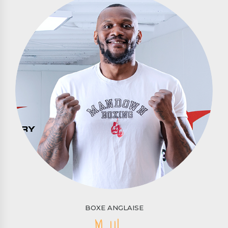
BOXE ANGLAISE