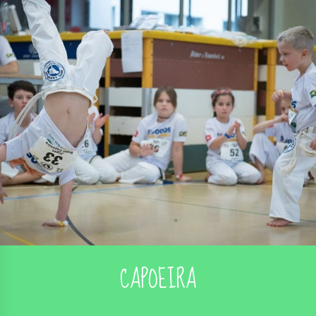
CAPOEIRA