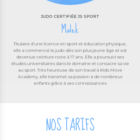
JUDO CERTIFIÉE JS SPORT
Malek
Titulaire d’une licence en sport et éducation physique,
elle a commencé le judo dès son plus jeune âge et est
devenue ceinture noire à 17 ans. Elle a poursuivi ses
études universitaires dans le domaine et consacre sa vie
au sport. Très heureuse de son travail à Kids Move
Academy, elle transmet sa passion à de nombreux
enfants grâce à ses connaissances
NOS TARIFS