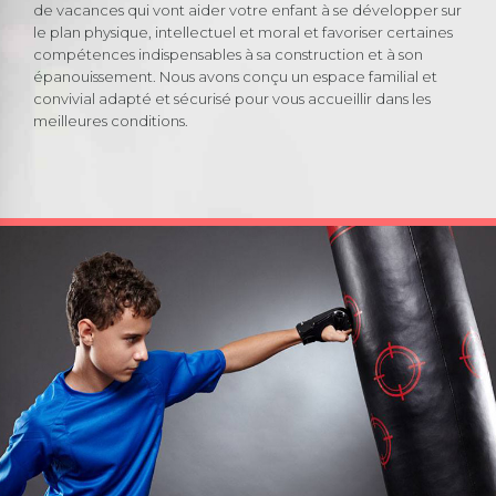
de vacances qui vont aider votre enfant à se développer sur
le plan physique, intellectuel et moral et favoriser certaines
compétences indispensables à sa construction et à son
épanouissement. Nous avons conçu un espace familial et
convivial adapté et sécurisé pour vous accueillir dans les
meilleures conditions.