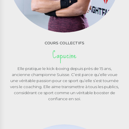
COURS COLLECTIFS
Capucine
Elle pratique le kick-boxing depuis près de 15 ans,
ancienne championne Suisse. C’est parce qu’elle voue
une véritable passion pour ce sport qu’elle s’est tournée
vers le coaching. Elle aime transmettre à tous les publics,
considérant ce sport comme un véritable booster de
confiance en soi.