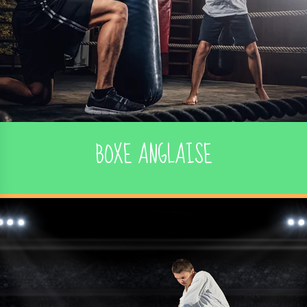
BOXE ANGLAISE