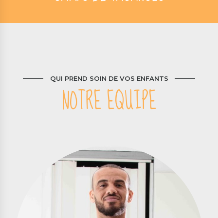
QUI PREND SOIN DE VOS ENFANTS
NOTRE EQUIPE