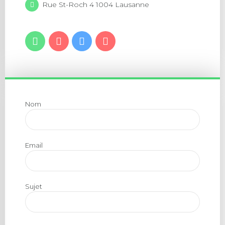
Rue St-Roch 4 1004 Lausanne
Nom
Email
Sujet