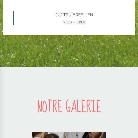
JUJITSU BRESILIEN
17:00
–
18:00
NOTRE GALERIE