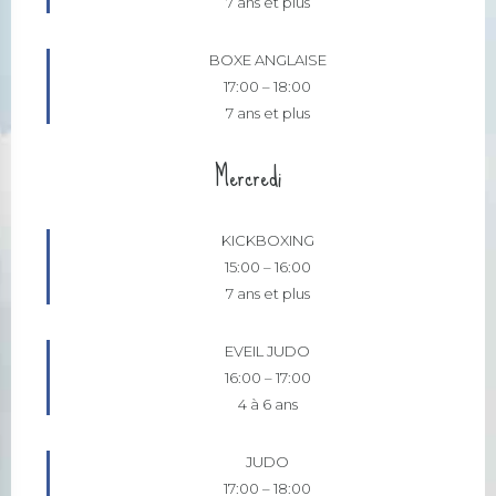
7 ans et plus
BOXE ANGLAISE
17:00
–
18:00
7 ans et plus
Mercredi
KICKBOXING
15:00
–
16:00
7 ans et plus
EVEIL JUDO
16:00
–
17:00
4 à 6 ans
JUDO
17:00
–
18:00