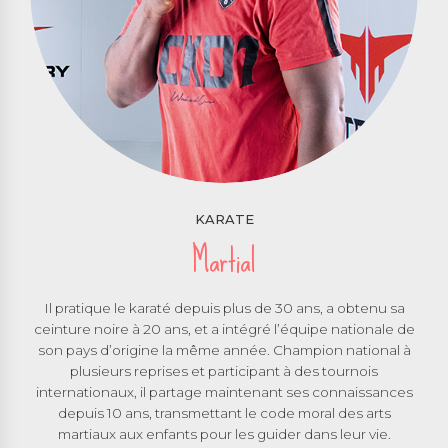
KARATE
Martial
Il pratique le karaté depuis plus de 30 ans, a obtenu sa
ceinture noire à 20 ans, et a intégré l’équipe nationale de
son pays d’origine la même année. Champion national à
plusieurs reprises et participant à des tournois
internationaux, il partage maintenant ses connaissances
depuis 10 ans, transmettant le code moral des arts
martiaux aux enfants pour les guider dans leur vie.