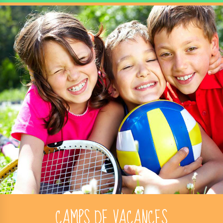
CAMPS DE VACANCES