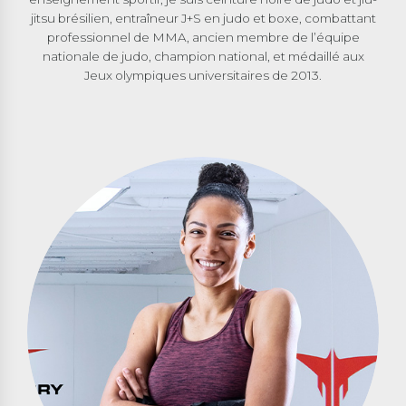
jitsu brésilien, entraîneur J+S en judo et boxe, combattant
professionnel de MMA, ancien membre de l’équipe
nationale de judo, champion national, et médaillé aux
Jeux olympiques universitaires de 2013.