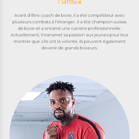
Matthew
Avant d’être coach de boxe, il a été compétiteur avec
plusieurs combats à l’étranger. Il a été champion suisse
de boxe et a entamé une carrière professionnelle.
Actuellement, il transmet sa passion aux jeunes pour leur
montrer que s’ils ont la volonté, ils peuvent également
devenir de grands boxeurs.